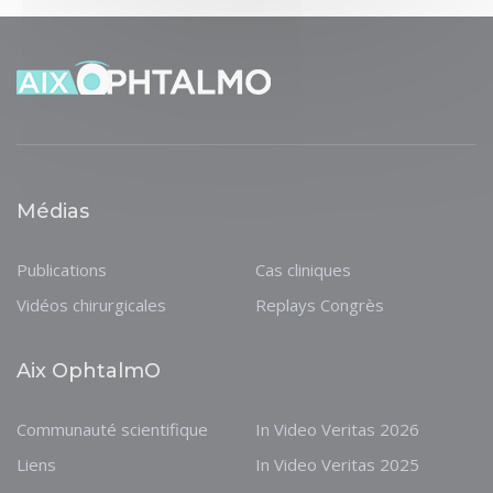
Médias
Publications
Cas cliniques
Vidéos chirurgicales
Replays Congrès
Aix OphtalmO
Communauté scientifique
In Video Veritas 2026
Liens
In Video Veritas 2025