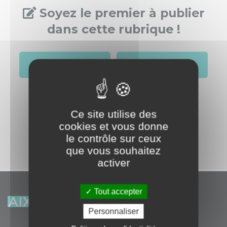
Soyez le premier à publier
dans cette rubrique !
S'identifier
Créer un compte
Ce site utilise des
cookies et vous donne
le contrôle sur ceux
que vous souhaitez
activer
Tout accepter
Personnaliser