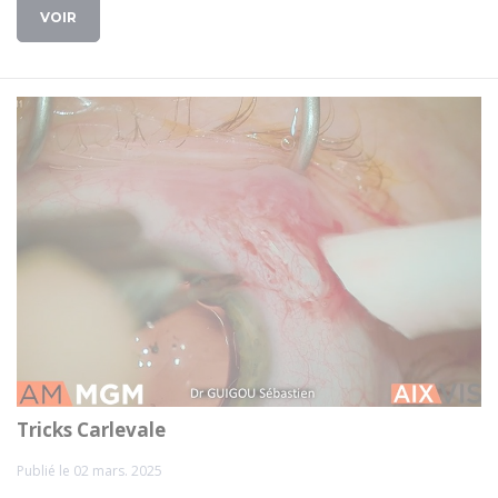
VOIR
Tricks Carlevale
Publié le 02 mars. 2025