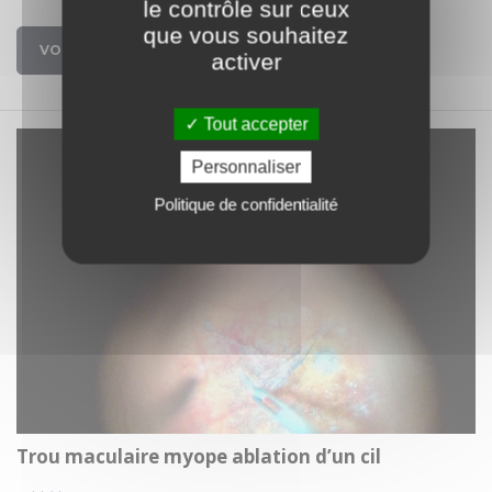
le contrôle sur ceux
que vous souhaitez
VOIR
activer
Tout accepter
Personnaliser
Politique de confidentialité
Trou maculaire myope ablation d’un cil