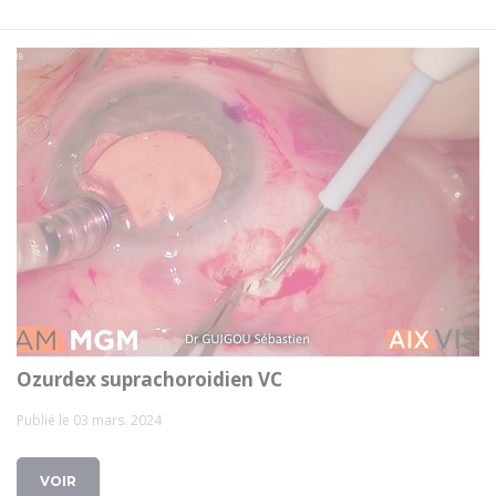
Ozurdex suprachoroidien VC
Publié le 03 mars. 2024
VOIR