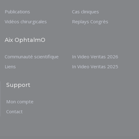
Publications
Cas cliniques
Vidéos chirurgicales
Replays Congrès
Aix OphtalmO
Communauté scientifique
In Video Veritas 2026
Liens
In Video Veritas 2025
Support
Mon compte
Contact