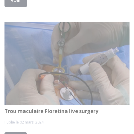
VOIR
Trou maculaire Floretina live surgery
Publié le 02 mars. 2024