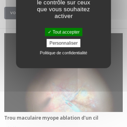
le contrôle sur ceux
que vous souhaitez
VOIR
activer
Tout accepter
Personnaliser
Politique de confidentialité
Trou maculaire myope ablation d’un cil