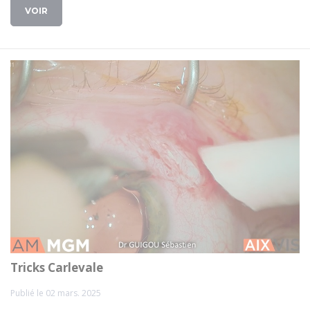
VOIR
Tricks Carlevale
Publié le 02 mars. 2025