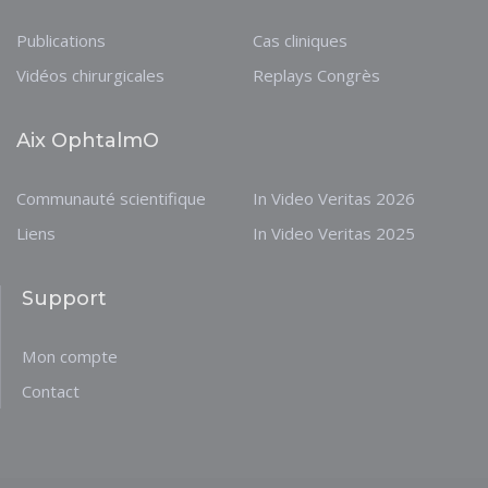
Publications
Cas cliniques
Vidéos chirurgicales
Replays Congrès
Aix OphtalmO
Communauté scientifique
In Video Veritas 2026
Liens
In Video Veritas 2025
Support
Mon compte
Contact