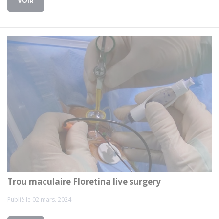
VOIR
Trou maculaire Floretina live surgery
Publié le 02 mars. 2024