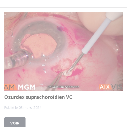
Ozurdex suprachoroidien VC
Publié le 03 mars. 2024
VOIR