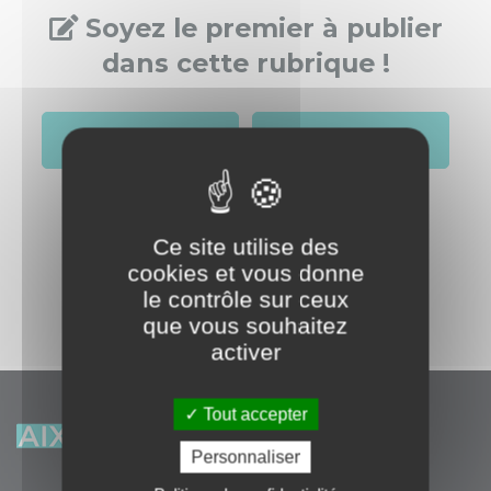
Soyez le premier à publier
dans cette rubrique !
S'identifier
Créer un compte
Ce site utilise des
cookies et vous donne
le contrôle sur ceux
que vous souhaitez
activer
Tout accepter
Personnaliser