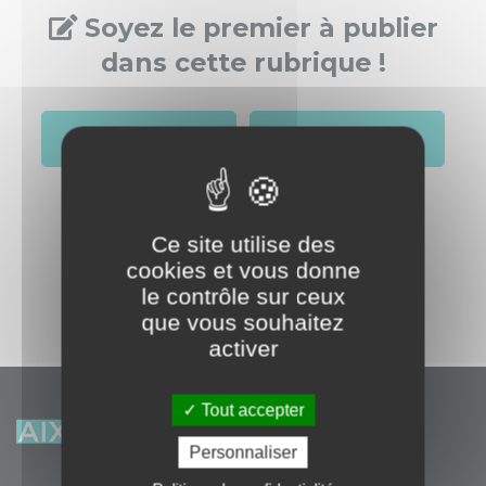
Soyez le premier à publier
dans cette rubrique !
S'identifier
Créer un compte
Ce site utilise des
cookies et vous donne
le contrôle sur ceux
que vous souhaitez
activer
Tout accepter
Personnaliser