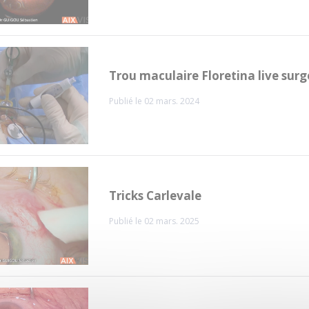
Trou maculaire Floretina live surg
Publié le 02 mars. 2024
Tricks Carlevale
Publié le 02 mars. 2025