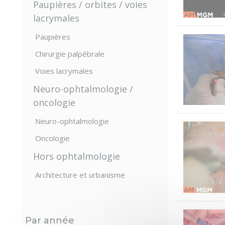
Paupières / orbites / voies
lacrymales
Paupières
Chirurgie palpébrale
Voies lacrymales
Neuro-ophtalmologie /
oncologie
Neuro-ophtalmologie
Oncologie
Hors ophtalmologie
Architecture et urbanisme
Par année