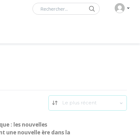
Rechercher
Le plus récent
que : les nouvelles
t une nouvelle ère dans la