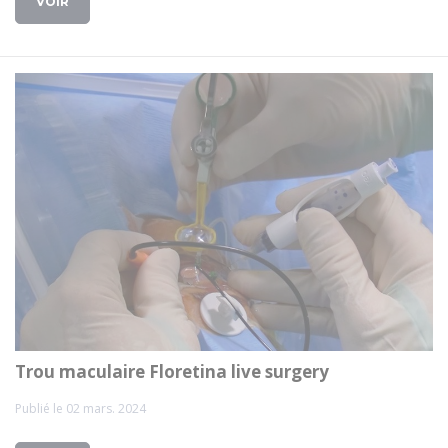
VOIR
Trou maculaire Floretina live surgery
Publié le 02 mars. 2024