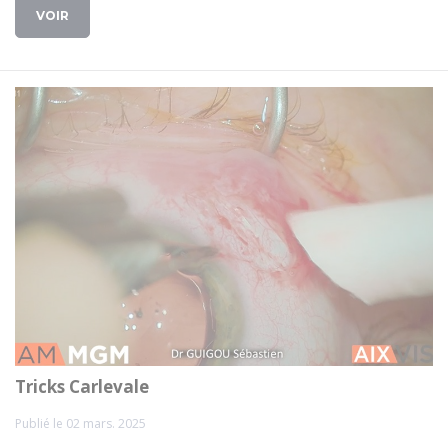
VOIR
Tricks Carlevale
Publié le 02 mars. 2025