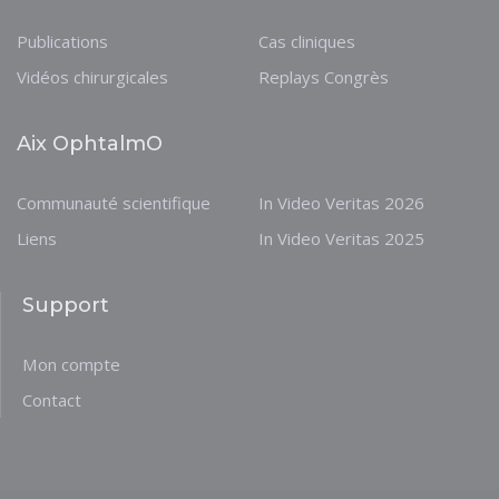
Publications
Cas cliniques
Vidéos chirurgicales
Replays Congrès
Aix OphtalmO
Communauté scientifique
In Video Veritas 2026
Liens
In Video Veritas 2025
Support
Mon compte
Contact