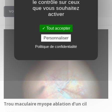
le contrôle sur ceux
que vous souhaitez
VOIR
activer
Tout accepter
Personnaliser
Politique de confidentialité
Trou maculaire myope ablation d’un cil