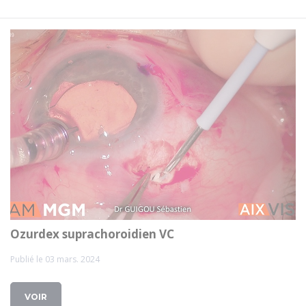
Ozurdex suprachoroidien VC
Publié le 03 mars. 2024
VOIR