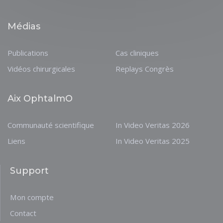
Médias
Publications
Cas cliniques
Vidéos chirurgicales
Replays Congrès
Aix OphtalmO
Communauté scientifique
In Video Veritas 2026
Liens
In Video Veritas 2025
Support
Mon compte
Contact