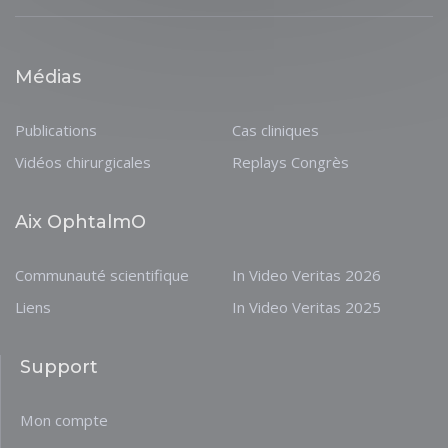
Médias
Publications
Cas cliniques
Vidéos chirurgicales
Replays Congrès
Aix OphtalmO
Communauté scientifique
In Video Veritas 2026
Liens
In Video Veritas 2025
Support
Mon compte