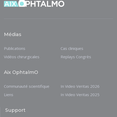
Médias
Publications
Cas cliniques
Vidéos chirurgicales
Replays Congrès
Aix OphtalmO
Communauté scientifique
In Video Veritas 2026
Liens
In Video Veritas 2025
Support