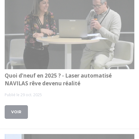
Quoi d’neuf en 2025 ? - Laser automatisé
NAVILAS rêve devenu réalité
Publié le 29 oct. 2025
VOIR