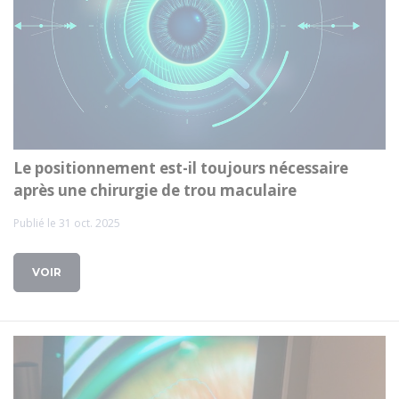
Le positionnement est-il toujours nécessaire
après une chirurgie de trou maculaire
Publié le 31 oct. 2025
VOIR