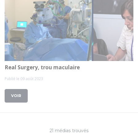
Real Surgery, trou maculaire
Publié le 09 août 2023
VOIR
21 médias trouvés