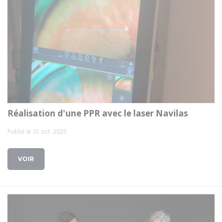
Réalisation d'une PPR avec le laser Navilas
Publié le 31 oct. 2025
VOIR