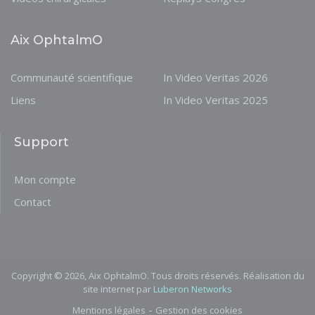
Aix OphtalmO
Communauté scientifique
In Video Veritas 2026
Liens
In Video Veritas 2025
Support
Mon compte
Contact
Copyright © 2026, Aix OphtalmO. Tous droits réservés. Réalisation du
site internet par
Luberon Networks
-
Mentions légales
Gestion des cookies