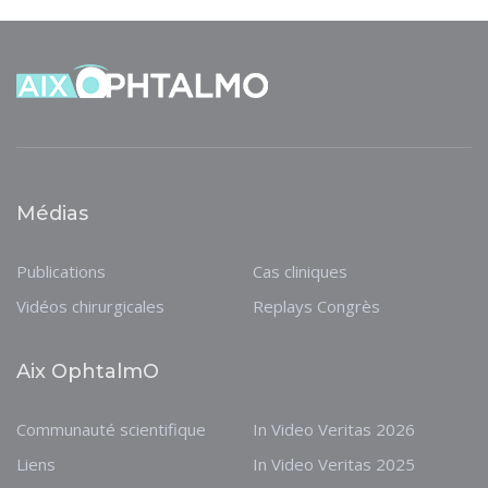
Médias
Publications
Cas cliniques
Vidéos chirurgicales
Replays Congrès
Aix OphtalmO
Communauté scientifique
In Video Veritas 2026
Liens
In Video Veritas 2025