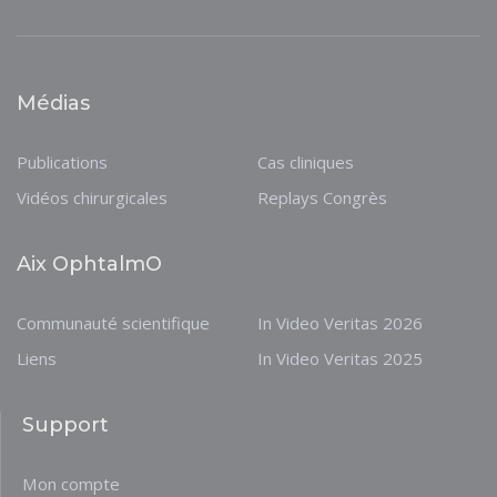
Médias
Publications
Cas cliniques
Vidéos chirurgicales
Replays Congrès
Aix OphtalmO
Communauté scientifique
In Video Veritas 2026
Liens
In Video Veritas 2025
Support
Mon compte