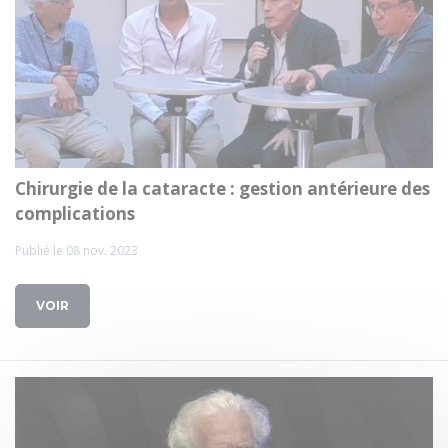
Chirurgie de la cataracte : gestion antérieure des
complications
Publié le 08 nov. 2023
VOIR