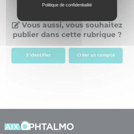
Politique de confidentialité
Vous aussi, vous souhaitez
publier dans cette rubrique ?
S'identifier
Créer un compte