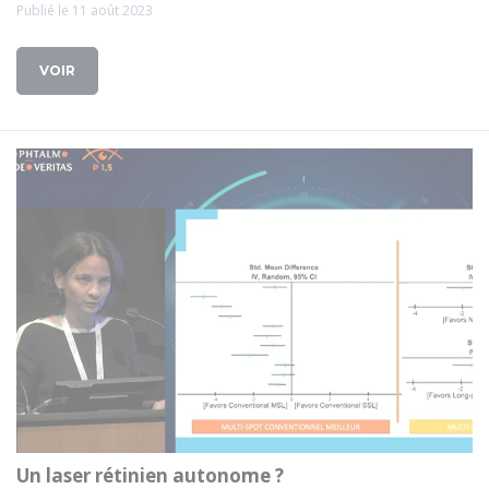
Publié le 11 août 2023
VOIR
Un laser rétinien autonome ?