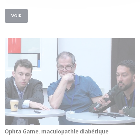
VOIR
Ophta Game, maculopathie diabétique