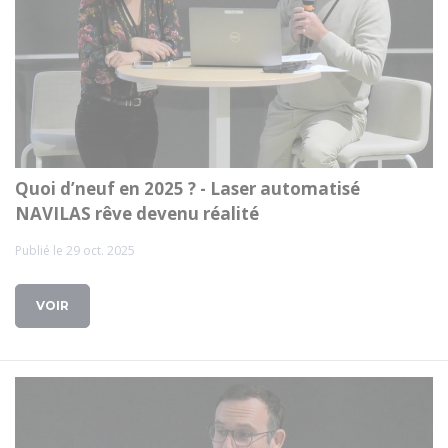
Quoi d’neuf en 2025 ? - Laser automatisé
NAVILAS rêve devenu réalité
Publié le 29 oct. 2025
VOIR