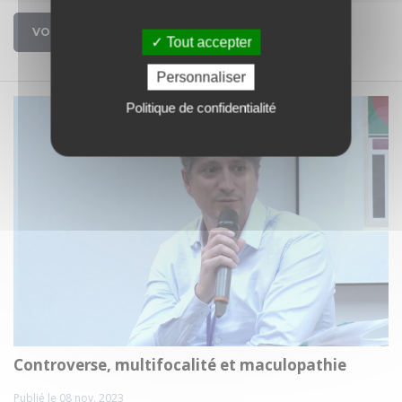
VOIR
Tout accepter
Personnaliser
Politique de confidentialité
Controverse, multifocalité et maculopathie
Publié le 08 nov. 2023