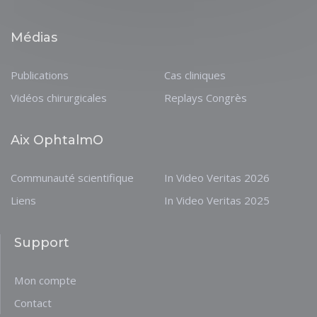
Médias
Publications
Cas cliniques
Vidéos chirurgicales
Replays Congrès
Aix OphtalmO
Communauté scientifique
In Video Veritas 2026
Liens
In Video Veritas 2025
Support
Mon compte
Contact