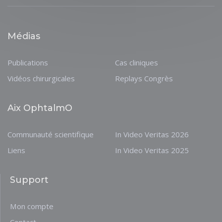
Médias
Publications
Cas cliniques
Vidéos chirurgicales
Replays Congrès
Aix OphtalmO
Communauté scientifique
In Video Veritas 2026
Liens
In Video Veritas 2025
Support
Mon compte