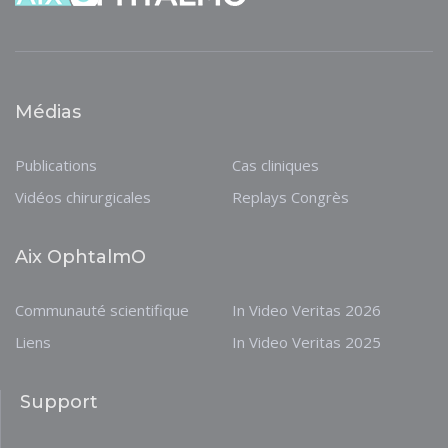
Médias
Publications
Cas cliniques
Vidéos chirurgicales
Replays Congrès
Aix OphtalmO
Communauté scientifique
In Video Veritas 2026
Liens
In Video Veritas 2025
Support