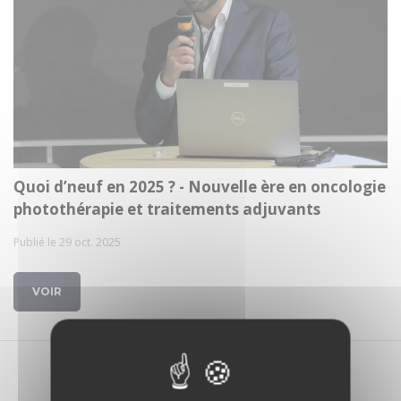
Quoi d’neuf en 2025 ? - Nouvelle ère en oncologie
photothérapie et traitements adjuvants
Publié le 29 oct. 2025
VOIR
1 média trouvé