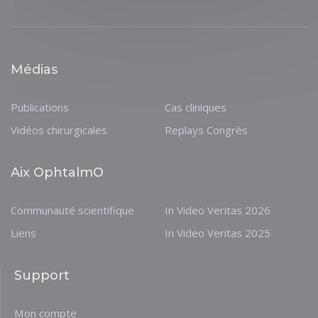
Médias
Publications
Cas cliniques
Vidéos chirurgicales
Replays Congrès
Aix OphtalmO
Communauté scientifique
In Video Veritas 2026
Liens
In Video Veritas 2025
Support
Mon compte