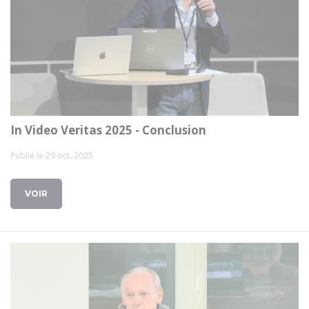
In Video Veritas 2025 - Conclusion
Publié le 29 oct. 2025
VOIR