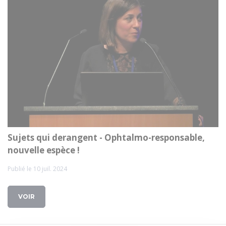
Sujets qui derangent - Ophtalmo-responsable,
nouvelle espèce !
Publié le 10 juil. 2024
VOIR