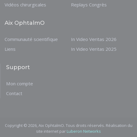
Vidéos chirurgicales
Replays Congrès
Aix OphtalmO
Communauté scientifique
In Video Veritas 2026
Liens
In Video Veritas 2025
Support
Mon compte
Contact
Copyright © 2026, Aix OphtalmO. Tous droits réservés. Réalisation du
site internet par
Luberon Networks