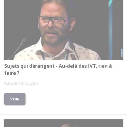
Sujets qui dérangent - Au-delà des IVT, rien à
faire ?
Publié le 10 juil. 2024
VOIR