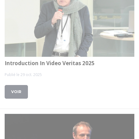
Introduction In Video Veritas 2025
Publié le 29 oct. 2025
VOIR