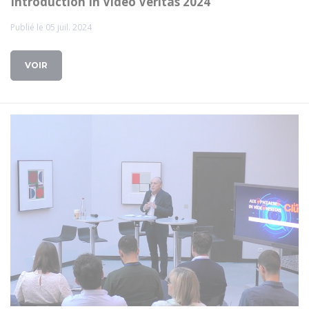
Introduction In Video Veritas 2024
Publié le 05 juil. 2024
VOIR