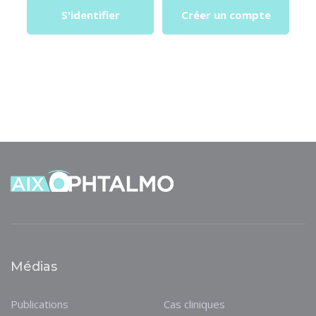
S'identifier
Créer un compte
Médias
Publications
Cas cliniques