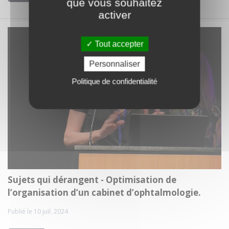
que vous souhaitez
activer
Tout accepter
Personnaliser
Politique de confidentialité
Sujets qui dérangent - Optimisation de
l’organisation d’un cabinet d’ophtalmologie.
Publié le 10 juil. 2024