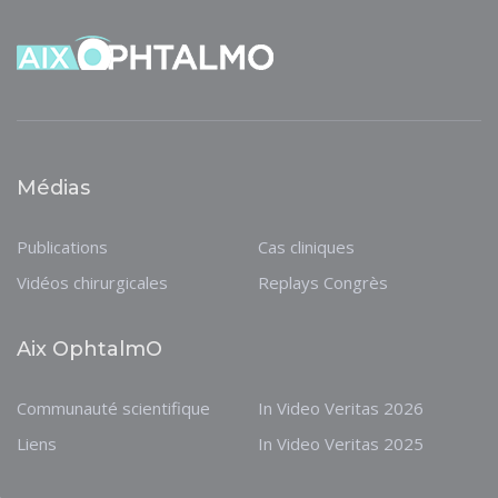
Médias
Publications
Cas cliniques
Vidéos chirurgicales
Replays Congrès
Aix OphtalmO
Communauté scientifique
In Video Veritas 2026
Liens
In Video Veritas 2025