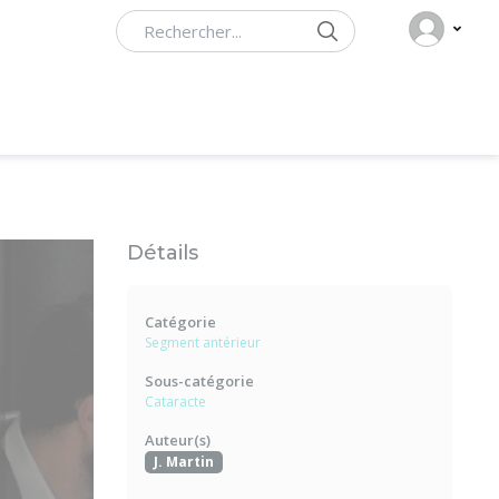
Rechercher
Détails
Catégorie
Segment antérieur
Sous-catégorie
Cataracte
Auteur(s)
J. Martin