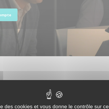
compte
ise des cookies et vous donne le contrôle sur 