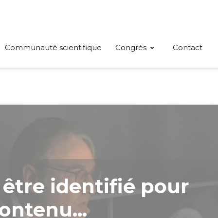
Communauté scientifique
Congrès
Contact
être identifié pour
ontenu...