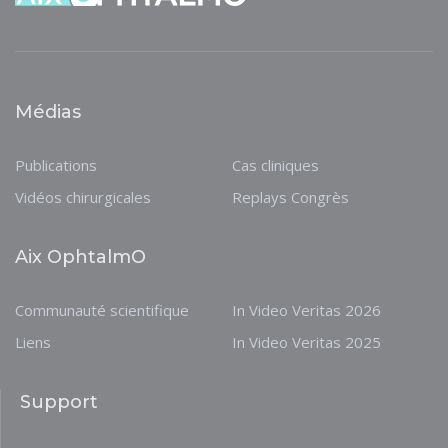
Médias
Publications
Cas cliniques
Vidéos chirurgicales
Replays Congrès
Aix OphtalmO
Communauté scientifique
In Video Veritas 2026
Liens
In Video Veritas 2025
Support