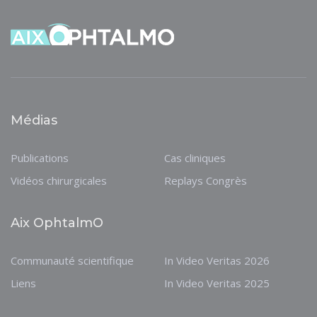
Médias
Publications
Cas cliniques
Vidéos chirurgicales
Replays Congrès
Aix OphtalmO
Communauté scientifique
In Video Veritas 2026
Liens
In Video Veritas 2025