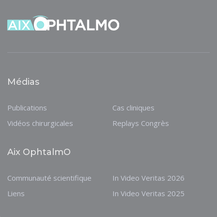
Médias
Publications
Cas cliniques
Vidéos chirurgicales
Replays Congrès
Aix OphtalmO
Communauté scientifique
In Video Veritas 2026
Liens
In Video Veritas 2025