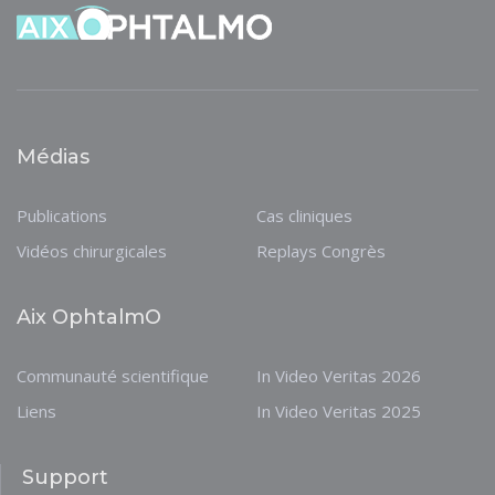
Médias
Publications
Cas cliniques
Vidéos chirurgicales
Replays Congrès
Aix OphtalmO
Communauté scientifique
In Video Veritas 2026
Liens
In Video Veritas 2025
Support