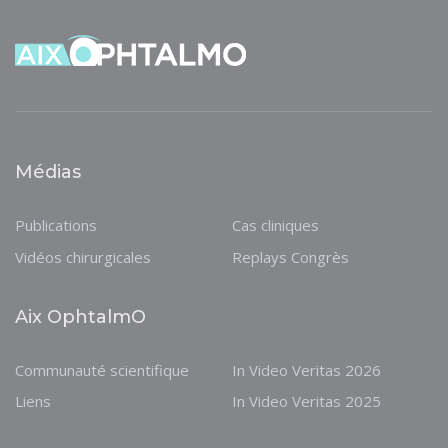
Médias
Publications
Cas cliniques
Vidéos chirurgicales
Replays Congrès
Aix OphtalmO
Communauté scientifique
In Video Veritas 2026
Liens
In Video Veritas 2025