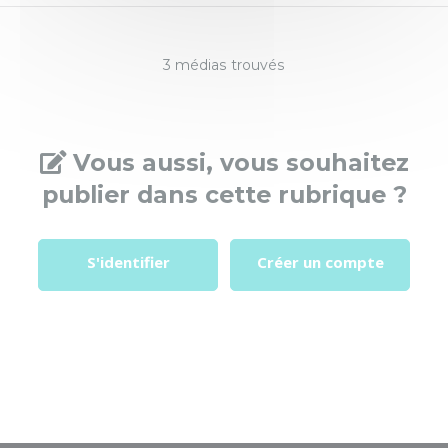
3 médias trouvés
Vous aussi, vous souhaitez
publier dans cette rubrique ?
S'identifier
Créer un compte