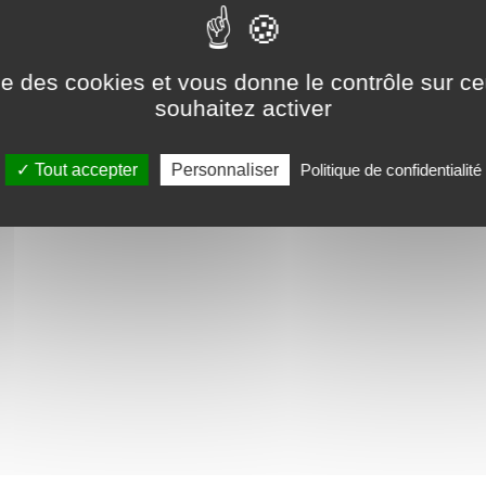
ise des cookies et vous donne le contrôle sur 
souhaitez activer
Tout accepter
Personnaliser
Politique de confidentialité