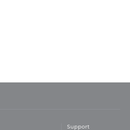
Support