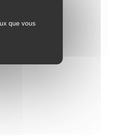
ceux que vous