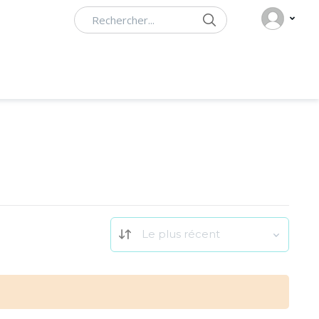
Rechercher
Le plus récent