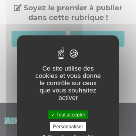
Soyez le premier à publier
dans cette rubrique !
S'identifier
Créer un compte
Ce site utilise des
cookies et vous donne
le contrôle sur ceux
que vous souhaitez
activer
Tout accepter
Personnaliser