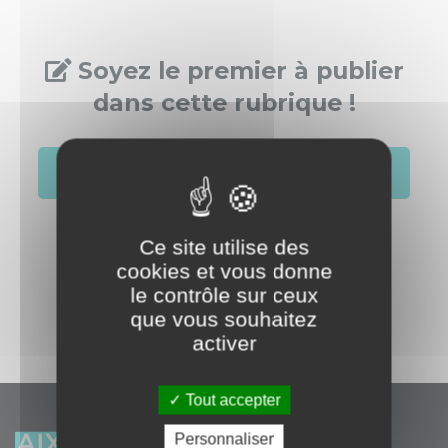
Soyez le premier à publier
dans cette rubrique !
S'identifier
Créer un compte
Ce site utilise des
cookies et vous donne
le contrôle sur ceux
que vous souhaitez
activer
Tout accepter
Personnaliser