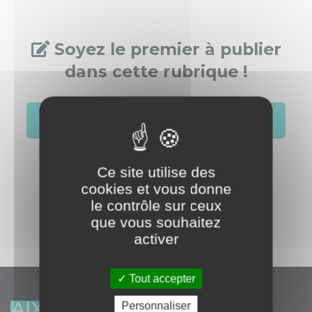
Soyez le premier à publier
dans cette rubrique !
S'identifier
Créer un compte
Ce site utilise des
cookies et vous donne
le contrôle sur ceux
que vous souhaitez
activer
Tout accepter
Personnaliser